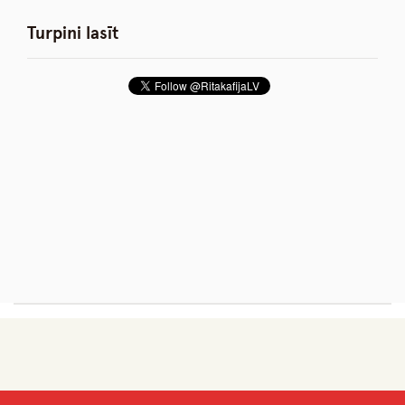
Turpini lasīt