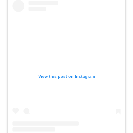
View this post on Instagram