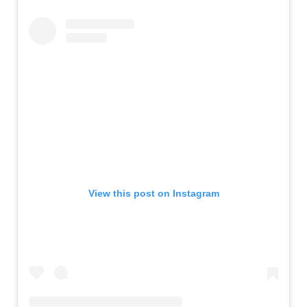
View this post on Instagram