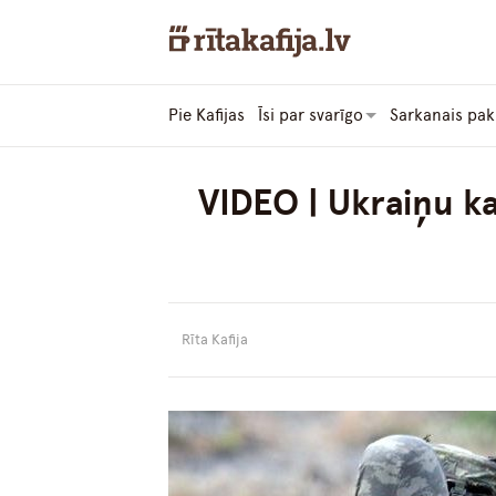
Pie Kafijas
Īsi par svarīgo
Sarkanais pak
VIDEO | Ukraiņu ka
Rīta Kafija