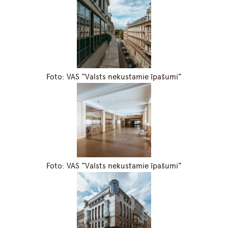
Foto: VAS “Valsts nekustamie īpašumi”
Foto: VAS “Valsts nekustamie īpašumi”