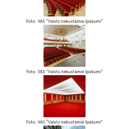
Foto: VAS “Valsts nekustamie īpašumi”
Foto: VAS “Valsts nekustamie īpašumi”
Foto: VAS “Valsts nekustamie īpašumi”