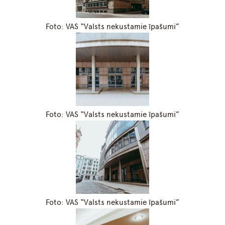
Foto: VAS “Valsts nekustamie īpašumi”
Foto: VAS “Valsts nekustamie īpašumi”
Foto: VAS “Valsts nekustamie īpašumi”