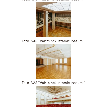
Foto: VAS “Valsts nekustamie īpašumi”
Foto: VAS “Valsts nekustamie īpašumi”