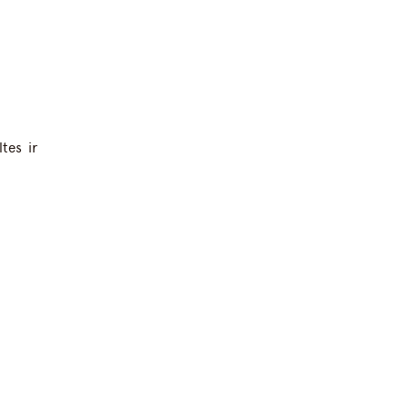
tes ir