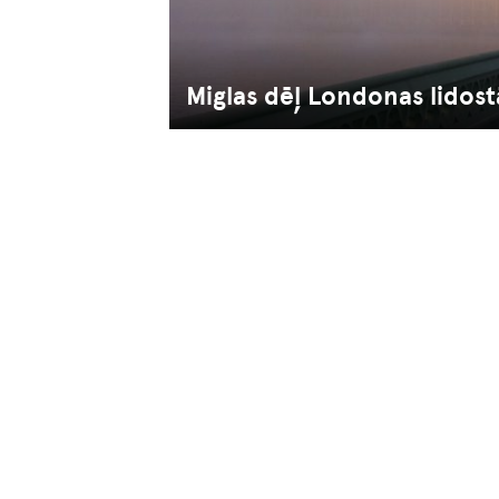
Miglas dēļ Londonas lidostā