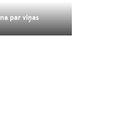
ina par viņas