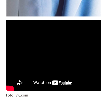
Foto: VK.com