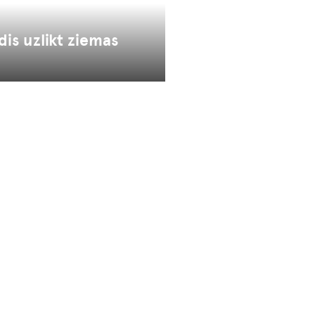
dis uzlikt ziemas