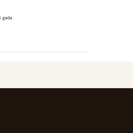
4.gada