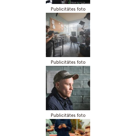
Publicitātes foto
Publicitātes foto
Publicitātes foto