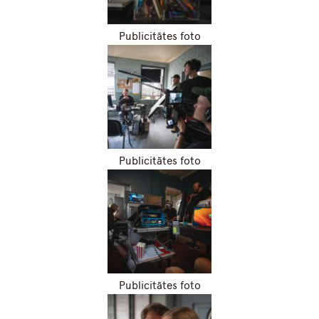
Publicitātes foto
Publicitātes foto
Publicitātes foto