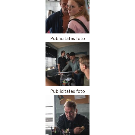
Publicitātes foto
Publicitātes foto