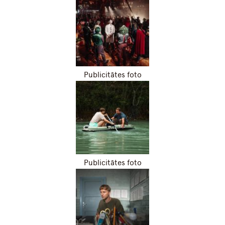
Publicitātes foto
Publicitātes foto