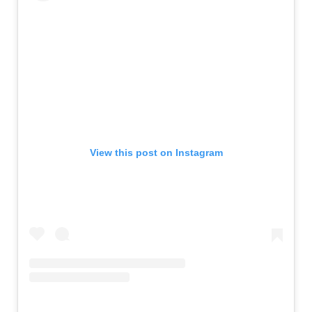
View this post on Instagram