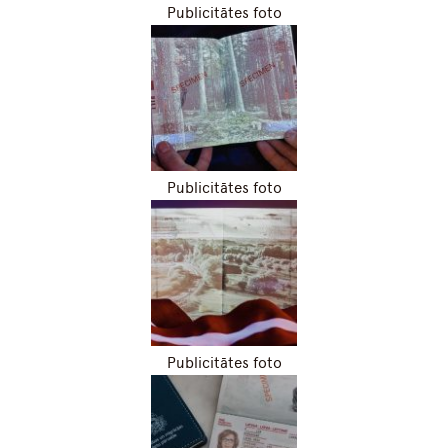
Publicitātes foto
Publicitātes foto
Publicitātes foto