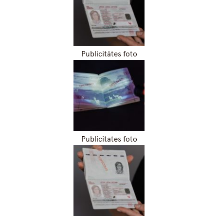
Publicitātes foto
Publicitātes foto