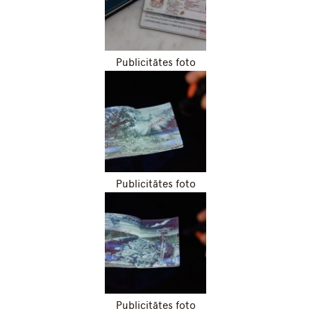
Publicitātes foto
Publicitātes foto
Publicitātes foto