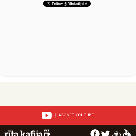
ABONĒT YOUTUBE